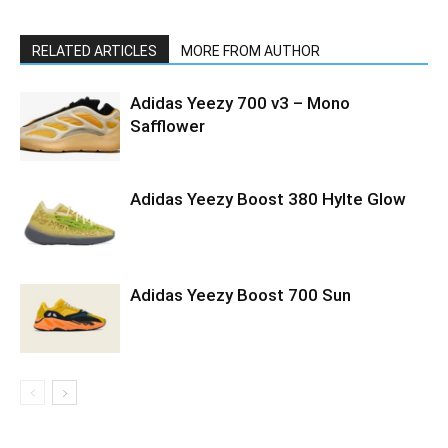
RELATED ARTICLES
MORE FROM AUTHOR
Adidas Yeezy 700 v3 – Mono
Safflower
Adidas Yeezy Boost 380 Hylte Glow
Adidas Yeezy Boost 700 Sun