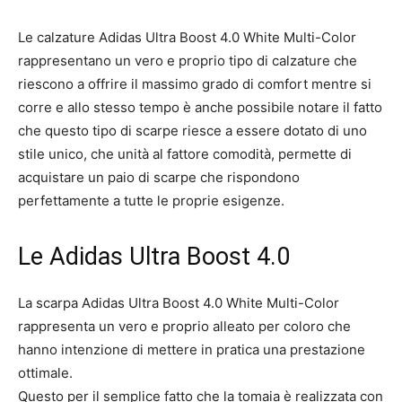
Le calzature Adidas Ultra Boost 4.0 White Multi-Color
rappresentano un vero e proprio tipo di calzature che
riescono a offrire il massimo grado di comfort mentre si
corre e allo stesso tempo è anche possibile notare il fatto
che questo tipo di scarpe riesce a essere dotato di uno
stile unico, che unità al fattore comodità, permette di
acquistare un paio di scarpe che rispondono
perfettamente a tutte le proprie esigenze.
Le Adidas Ultra Boost 4.0
La scarpa Adidas Ultra Boost 4.0 White Multi-Color
rappresenta un vero e proprio alleato per coloro che
hanno intenzione di mettere in pratica una prestazione
ottimale.
Questo per il semplice fatto che la tomaia è realizzata con