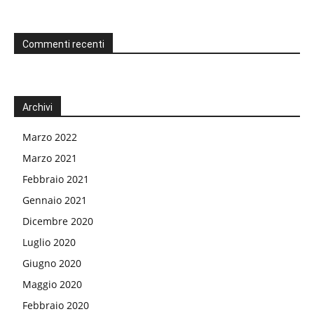
Commenti recenti
Archivi
Marzo 2022
Marzo 2021
Febbraio 2021
Gennaio 2021
Dicembre 2020
Luglio 2020
Giugno 2020
Maggio 2020
Febbraio 2020