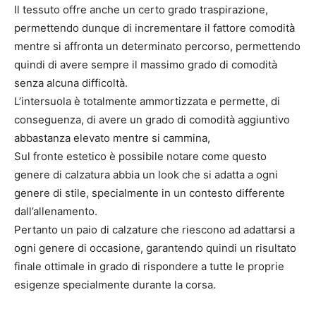
Il tessuto offre anche un certo grado traspirazione,
permettendo dunque di incrementare il fattore comodità
mentre si affronta un determinato percorso, permettendo
quindi di avere sempre il massimo grado di comodità
senza alcuna difficoltà.
L’intersuola è totalmente ammortizzata e permette, di
conseguenza, di avere un grado di comodità aggiuntivo
abbastanza elevato mentre si cammina,
Sul fronte estetico è possibile notare come questo
genere di calzatura abbia un look che si adatta a ogni
genere di stile, specialmente in un contesto differente
dall’allenamento.
Pertanto un paio di calzature che riescono ad adattarsi a
ogni genere di occasione, garantendo quindi un risultato
finale ottimale in grado di rispondere a tutte le proprie
esigenze specialmente durante la corsa.