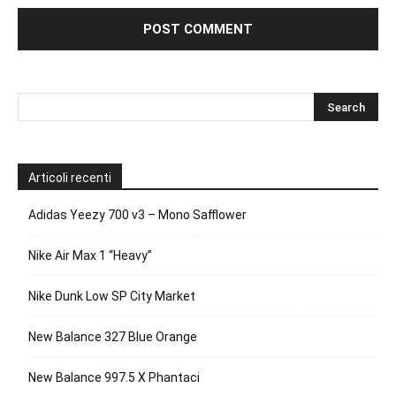
Articoli recenti
Adidas Yeezy 700 v3 – Mono Safflower
Nike Air Max 1 “Heavy”
Nike Dunk Low SP City Market
New Balance 327 Blue Orange
New Balance 997.5 X Phantaci