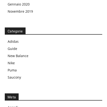
Gennaio 2020
Novembre 2019
Categorie
Adidas
Guide
New Balance
Nike
Puma
Saucony
Meta