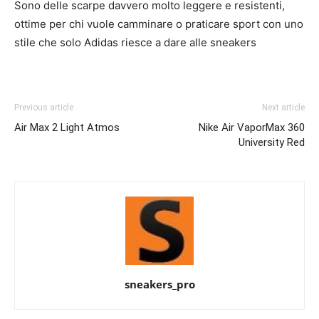
Sono delle scarpe davvero molto leggere e resistenti,
ottime per chi vuole camminare o praticare sport con uno
stile che solo Adidas riesce a dare alle sneakers
Previous article
Next article
Air Max 2 Light Atmos
Nike Air VaporMax 360
University Red
sneakers_pro