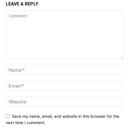
LEAVE A REPLY
Save my name, email, and website in this browser for the
next time I comment.