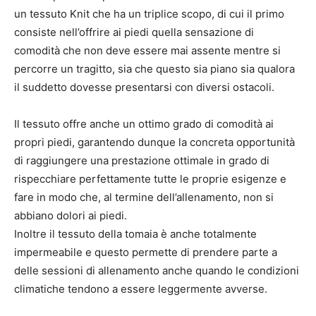
un tessuto Knit che ha un triplice scopo, di cui il primo
consiste nell’offrire ai piedi quella sensazione di
comodità che non deve essere mai assente mentre si
percorre un tragitto, sia che questo sia piano sia qualora
il suddetto dovesse presentarsi con diversi ostacoli.
Il tessuto offre anche un ottimo grado di comodità ai
propri piedi, garantendo dunque la concreta opportunità
di raggiungere una prestazione ottimale in grado di
rispecchiare perfettamente tutte le proprie esigenze e
fare in modo che, al termine dell’allenamento, non si
abbiano dolori ai piedi.
Inoltre il tessuto della tomaia è anche totalmente
impermeabile e questo permette di prendere parte a
delle sessioni di allenamento anche quando le condizioni
climatiche tendono a essere leggermente avverse.